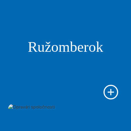
Ružomberok