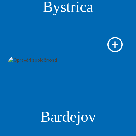
Bystrica
Bardejov