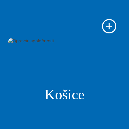
Košice