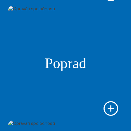
Poprad