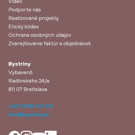
Video
Podporte nás
Realizované projekty
Etický kódex
Ochrana osobných údajov
Zverejňovanie faktúr a objednávok
Bystriny
Vybavenô
Radlinského 24/a
811 07 Bratislava
+421 0948 615 031
info@bystriny.sk