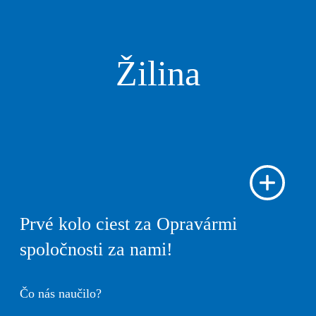
Žilina
Prvé kolo ciest za Opravármi
spoločnosti za nami!
Čo nás naučilo?