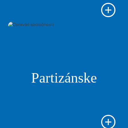
Partizánske