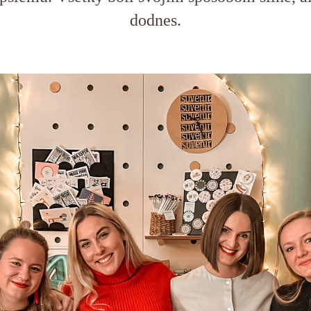
dodnes.