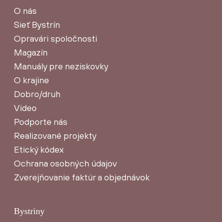
O nás
Sieť Bystrín
Opravári spoločnosti
Magazín
Manuály pre neziskovky
O krajine
Dobro/druh
Video
Podporte nás
Realizované projekty
Etický kódex
Ochrana osobných údajov
Zverejňovanie faktúr a objednávok
Bystriny