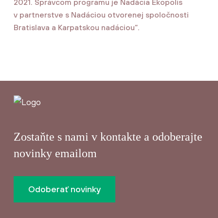
2021. Správcom programu je Nadácia Ekopolis
v partnerstve s Nadáciou otvorenej spoločnosti
Bratislava a Karpatskou nadáciou“.
Zostaňte s nami v kontakte a odoberajte
novinky emailom
Odoberať novinky