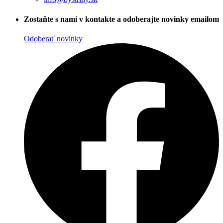
Zostaňte s nami v kontakte a odoberajte novinky emailom
Odoberať novinky