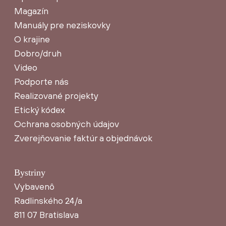
Magazín
Manuály pre neziskovky
O krajine
Dobro/druh
Video
Podporte nás
Realizované projekty
Etický kódex
Ochrana osobných údajov
Zverejňovanie faktúr a objednávok
Bystriny
Vybavenô
Radlinského 24/a
811 07 Bratislava