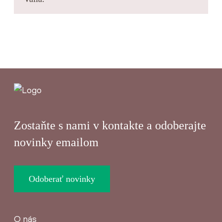
Zostaňte s nami v kontakte a odoberajte
novinky emailom
Odoberať novinky
O nás